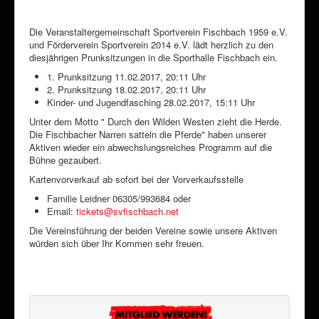
Die Veranstaltergemeinschaft Sportverein Fischbach 1959 e.V.
und Förderverein Sportverein 2014 e.V. lädt herzlich zu den
diesjährigen Prunksitzungen in die Sporthalle Fischbach ein.
1. Prunksitzung 11.02.2017, 20:11 Uhr
2. Prunksitzung 18.02.2017, 20:11 Uhr
Kinder- und Jugendfasching 28.02.2017, 15:11 Uhr
Unter dem Motto " Durch den Wilden Westen zieht die Herde.
Die Fischbacher Narren satteln die Pferde" haben unserer
Aktiven wieder ein abwechslungsreiches Programm auf die
Bühne gezaubert.
Kartenvorverkauf ab sofort bei der Vorverkaufsstelle
Familie Leidner 06305/993684 oder
Email:
tickets@svfischbach.net
Die Vereinsführung der beiden Vereine sowie unsere Aktiven
würden sich über Ihr Kommen sehr freuen.