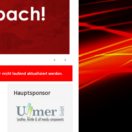
nicht laufend aktualisiert werden.
Hauptsponsor